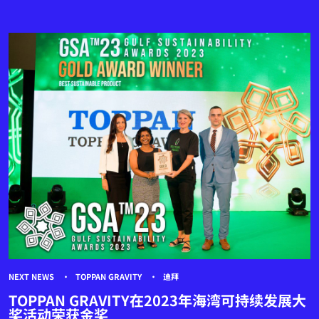
NEXT NEWS
TOPPAN GRAVITY
迪拜
TOPPAN GRAVITY在2023年海湾可持续发展大
奖活动荣获金奖