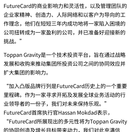
FutureCard的商业影响力和灵活性，以及管理团队的
企业家精神、创造力、人际网络和以客户为导向的工
作理念，他们在短短三年内成功地将一家陷入困境的
公司扭转成为一家盈利的公司，并已准备好迎接新的
挑战。”
Toppan Gravity是一个技术投资平台，旨在通过战略
发展和收购来推动集团所投资公司之间的协同效应并
扩大集团的影响力。
“加入凸版品牌行列是FutureCard历史上的一个重要
里程碑。作为一家寻求开拓及发展全球业务活动的行
业领导者的一份子，我们对未来保持乐观。”
FutureCard首席执行官Hassan Mokdad表示，
“FutureCard所展现出的多元性将为Toppan Gravity
的协同创造及增长目标带来动力，我们对此充满信