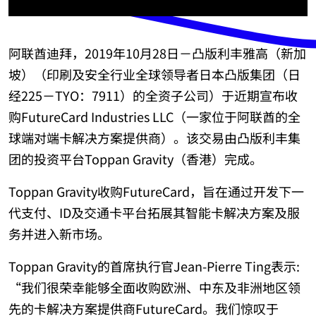
阿联酋迪拜，2019年10月28日－凸版利丰雅高（新加
坡）（印刷及安全行业全球领导者日本凸版集团（日
经225－TYO：7911）的全资子公司）于近期宣布收
购FutureCard Industries LLC（一家位于阿联酋的全
球端对端卡解决方案提供商）。该交易由凸版利丰集
团的投资平台Toppan Gravity（香港）完成。
Toppan Gravity收购FutureCard，旨在通过开发下一
代支付、ID及交通卡平台拓展其智能卡解决方案及服
务并进入新市场。
Toppan Gravity的首席执行官Jean-Pierre Ting表示:
“我们很荣幸能够全面收购欧洲、中东及非洲地区领
先的卡解决方案提供商FutureCard。我们惊叹于