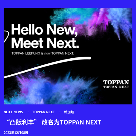
NEXT NEWS
TOPPAN NEXT
新加坡
“凸版利丰” 改名为TOPPAN NEXT
2023年12月08日