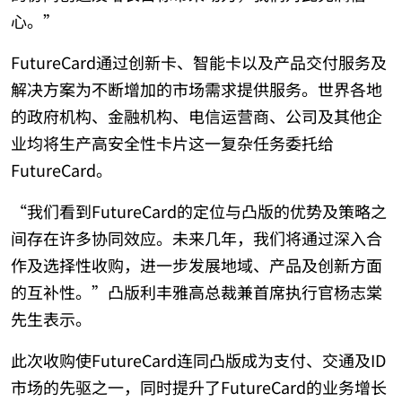
心。”
FutureCard通过创新卡、智能卡以及产品交付服务及
解决方案为不断增加的市场需求提供服务。世界各地
的政府机构、金融机构、电信运营商、公司及其他企
业均将生产高安全性卡片这一复杂任务委托给
FutureCard。
“我们看到FutureCard的定位与凸版的优势及策略之
间存在许多协同效应。未来几年，我们将通过深入合
作及选择性收购，进一步发展地域、产品及创新方面
的互补性。”凸版利丰雅高总裁兼首席执行官杨志棠
先生表示。
此次收购使FutureCard连同凸版成为支付、交通及ID
市场的先驱之一，同时提升了FutureCard的业务增长