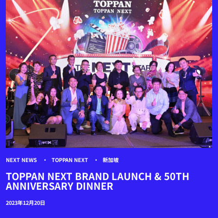
NEXT NEWS
TOPPAN NEXT
新加坡
TOPPAN NEXT BRAND LAUNCH & 50TH
ANNIVERSARY DINNER
2023年12月20日