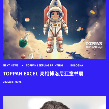
NEXT NEWS
TOPPAN LEEFUNG PRINTING
BOLOGNA
TOPPAN EXCEL 亮相博洛尼亚童书展
2025年03月27日