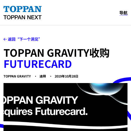
导航
返回“下一个洞见”
TOPPAN GRAVITY收购
FUTURECARD
TOPPAN GRAVITY
迪拜
2019年10月28日