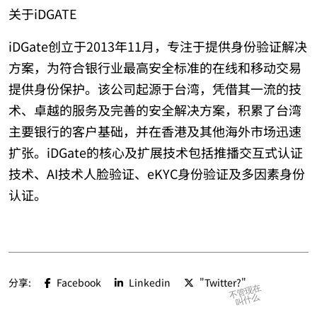
关于iDGATE
iDGate创立于2013年11月，专注于提供身份验证解决
方案，为符合银行业最高安全标准的在线和移动交易
提供身份保护。该公司起源于台湾，凭借其一流的技
术、卓越的服务及完善的安全解决方案，积累了台湾
主要银行的客户基础，并在香港及其他海外市场迅速
扩张。iDGate的核心及扩展技术包括推播交互式认证
技术、AI技术人脸验证、eKYC身份验证及多因素身份
认证。
分享:
Facebook
Linkedin
"Twitter?"
不管现在
叫什么