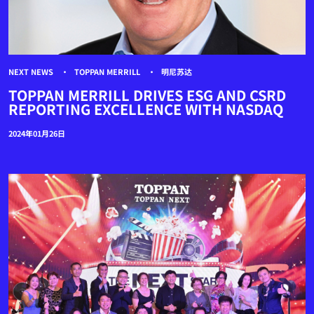
NEXT NEWS
TOPPAN MERRILL
明尼苏达
TOPPAN MERRILL DRIVES ESG AND CSRD
REPORTING EXCELLENCE WITH NASDAQ
2024年01月26日